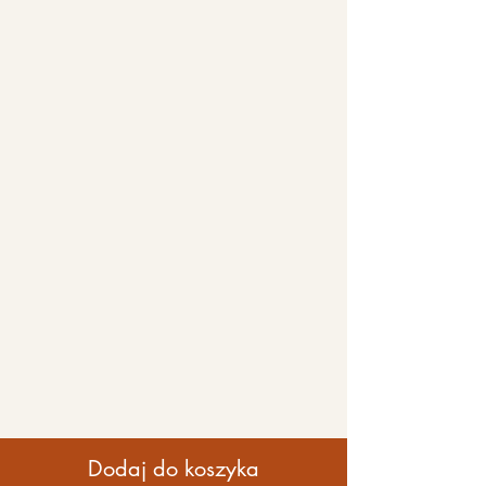
Dodaj do koszyka