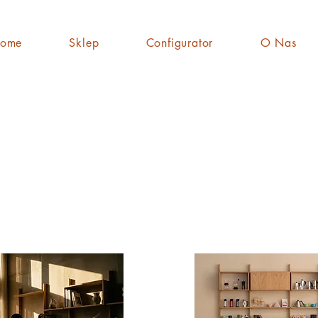
ome
Sklep
Configurator
O Nas